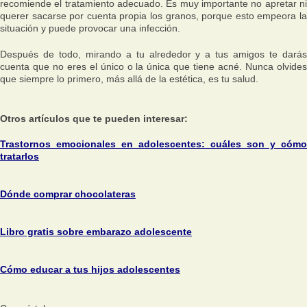
recomiende el tratamiento adecuado. Es muy importante no apretar ni
querer sacarse por cuenta propia los granos, porque esto empeora la
situación y puede provocar una infección.
Después de todo, mirando a tu alrededor y a tus amigos te darás
cuenta que no eres el único o la única que tiene acné. Nunca olvides
que siempre lo primero, más allá de la estética, es tu salud.
Otros artículos que te pueden interesar:
Trastornos emocionales en adolescentes: cuáles son y cómo
tratarlos
Dónde comprar chocolateras
Libro gratis sobre embarazo adolescente
Cómo educar a tus hijos adolescentes