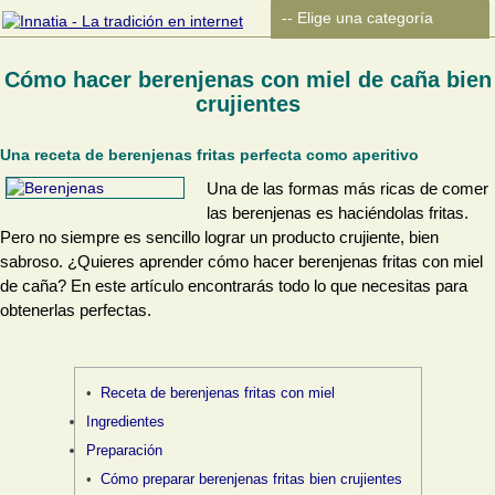
Cómo hacer berenjenas con miel de caña bien
crujientes
Una receta de berenjenas fritas perfecta como aperitivo
Una de las formas más ricas de comer
las berenjenas es haciéndolas fritas.
Pero no siempre es sencillo lograr un producto crujiente, bien
sabroso. ¿Quieres aprender cómo hacer berenjenas fritas con miel
de caña? En este artículo encontrarás todo lo que necesitas para
obtenerlas perfectas.
Receta de berenjenas fritas con miel
Ingredientes
Preparación
Cómo preparar berenjenas fritas bien crujientes