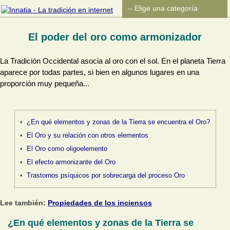
El poder del oro como armonizador
La Tradición Occidental asocia al oro con el sol. En el planeta Tierra
aparece por todas partes, si bien en algunos lugares en una
proporción muy pequeña...
¿En qué elementos y zonas de la Tierra se encuentra el Oro?
El Oro y su relación con otros elementos
El Oro como oligoelemento
El efecto armonizante del Oro
Trastornos psíquicos por sobrecarga del proceso Oro
Lee también:
Propiedades de los inciensos
¿En qué elementos y zonas de la Tierra se