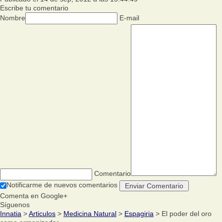
Escribe tu comentario
Nombre
E-mail
Comentario
Notificarme de nuevos comentarios
Comenta en Google+
Síguenos
Innatia
>
Articulos
>
Medicina Natural
>
Espagiria
> El poder del oro