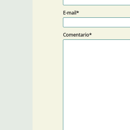
E-mail*
Comentario*