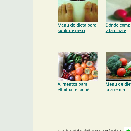
Menú de dieta para
Dónde comp
subir de peso
vitamina e
Alimentos para
Menú de die
eliminar el acné
la anemia