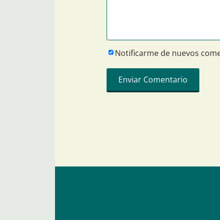
Notificarme de nuevos come