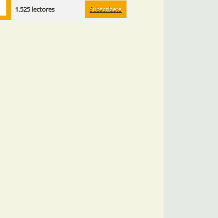
Subscríbete
1.525 lectores