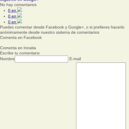
No hay comentarios
0
en
0
en
0
en
Puedes comentar desde Facebook y Google+, o si prefieres hacerlo
anónimamente desde nuestro sistema de comentarios
Comenta en Facebook
Comenta en Innatia
Escribe tu comentario
Nombre
E-mail