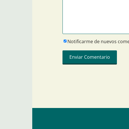
Notificarme de nuevos come