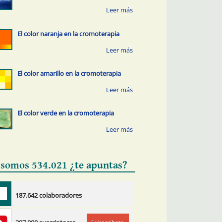
El color naranja en la cromoterapia
El color amarillo en la cromoterapia
El color verde en la cromoterapia
 somos 534.021 ¿te apuntas?
187.642 colaboradores