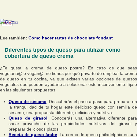
Lee también:
Cómo hacer tartas de chocolate fondant
Diferentes tipos de queso para utilizar como
cobertura de queso crema
¿Te gusta la crema de queso postre? En caso de que seas
vegetaria@ o vegan@, no tienes por qué privarte de emplear la crema
de queso en tu cocina, ya que existen varias opciones de quesos
vegetales que pueden ayudarte a solucionar este inconveniente. fíjate
en las siguientes propuestas.
Queso de sésamo
. Descubrirás el paso a paso para preparar e
la tranquilidad de tu hogar este delicioso queso con semilla de
sésamo, una propuesta diferente, deliciosa y nutritiva.
Queso de girasol
. Conocerás una alternativa diferente para
sacar provecho de las propiedades nutritivas del girasol y
preparar deliciosos platos.
Receta de queso árabe
. La crema de queso philadelphia es una