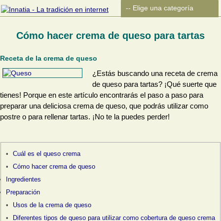
Cómo hacer crema de queso para tartas
Receta de la crema de queso
¿Estás buscando una receta de crema
de queso para tartas? ¡Qué suerte que
tienes! Porque en este artículo encontrarás el paso a paso para
preparar una deliciosa crema de queso, que podrás utilizar como
postre o para rellenar tartas. ¡No te la puedes perder!
Cuál es el queso crema
Cómo hacer crema de queso
Ingredientes
Preparación
Usos de la crema de queso
Diferentes tipos de queso para utilizar como cobertura de queso crema