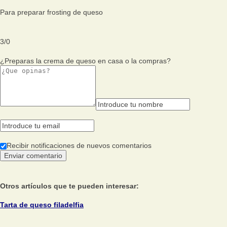
Para preparar frosting de queso
3
/
0
¿Preparas la crema de queso en casa o la compras?
Recibir notificaciones de nuevos comentarios
Otros artículos que te pueden interesar:
Tarta de queso filadelfia