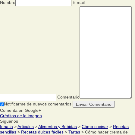
Nombre
E-mail
Comentario
Notificarme de nuevos comentarios
Comenta en Google+
Créditos de la imagen
Síguenos
Innatia
>
Articulos
>
Alimentos y Bebidas
>
Cómo cocinar
>
Recetas
sencillas
>
Recetas dulces fáciles
>
Tartas
> Cómo hacer crema de