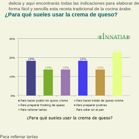
delicia y aquí encontrarás todas las indicaciones para elaborar de
forma fácil y sencilla esta receta tradicional de la cocina árabe.
¿Para qué sueles usar la crema de queso?
Para rellenar tartas