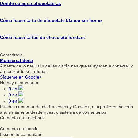
Dónde comprar chocolateras
Cómo hacer tarta de chocolate blanco sin horno
Cómo hacer tartas de chocolate fondant
Compártelo
Monserrat Sosa
Amante de lo natural y de las disciplinas que te ayudan a conectar y
armonizar tu ser interior.
Sígueme en Google+
No hay comentarios
0
en
0
en
0
en
Puedes comentar desde Facebook y Google+, o si prefieres hacerlo
anónimamente desde nuestro sistema de comentarios
Comenta en Facebook
Comenta en Innatia
Escribe tu comentario