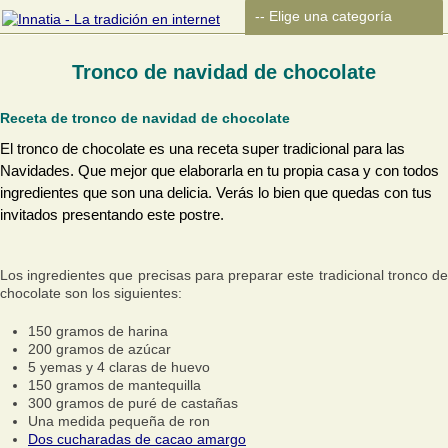
Tronco de navidad de chocolate
Receta de tronco de navidad de chocolate
El tronco de chocolate es una receta super tradicional para las
Navidades. Que mejor que elaborarla en tu propia casa y con todos
ingredientes que son una delicia. Verás lo bien que quedas con tus
invitados presentando este postre.
Los ingredientes que precisas para preparar este tradicional tronco de
chocolate son los siguientes:
150 gramos de harina
200 gramos de azúcar
5 yemas y 4 claras de huevo
150 gramos de mantequilla
300 gramos de puré de castañas
Una medida pequeña de ron
Dos cucharadas de cacao amargo