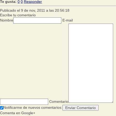
Te gusta:
0
0
Responder
Publicado el 9 de nov, 2011 a las 20:56:18
Escribe tu comentario
Nombre
E-mail
Comentario
Notificarme de nuevos comentarios
Comenta en Google+