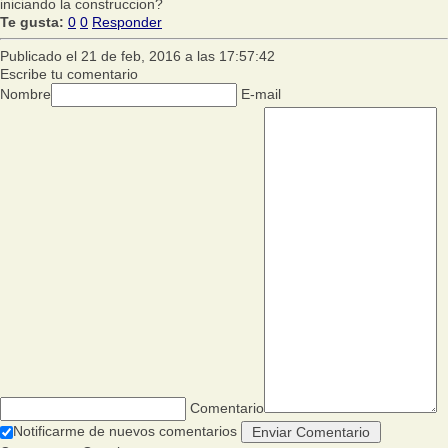
iniciando la construccion?
Te gusta:
0
0
Responder
Publicado el 21 de feb, 2016 a las 17:57:42
Escribe tu comentario
Nombre
E-mail
Comentario
Notificarme de nuevos comentarios