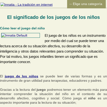
El significado de los juegos de los niños
Cómo leer el juego del niño
El juego de los niños es un instrumento
por medio del cual se puede tener una
lectura acerca de su situación afectiva, su desarrollo de la
inteligencia y otros datos relevantes para comprender su situación.
Por tal motivo, los juegos infantiles tienen un significado que es
importante conocer.
El
juego de los niños
se puede leer de varias formas y es u
instrumento de gran utilidad para terapeutas, educadores y padres.
Gracias a la lectura del
juego
podremos tener un elemento más par
intentar comprender la situación del niño en el contexto de su
desarrollo afectivo, cognitivo y social. Cómo juega el
niño
es u
aspecto importante para la lectura de su situación;