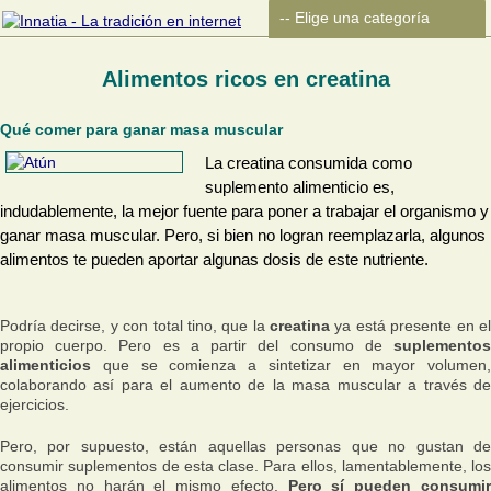
Alimentos ricos en creatina
Qué comer para ganar masa muscular
La creatina consumida como
suplemento alimenticio es,
indudablemente, la mejor fuente para poner a trabajar el organismo y
ganar masa muscular. Pero, si bien no logran reemplazarla, algunos
alimentos te pueden aportar algunas dosis de este nutriente.
Podría decirse, y con total tino, que la
creatina
ya está presente en e
propio cuerpo. Pero es a partir del consumo de
suplementos
alimenticios
que se comienza a sintetizar en mayor volumen,
colaborando así para el aumento de la masa muscular a través de
ejercicios.
Pero, por supuesto, están aquellas personas que no gustan de
consumir suplementos de esta clase. Para ellos, lamentablemente, los
alimentos no harán el mismo efecto.
Pero sí pueden consumi