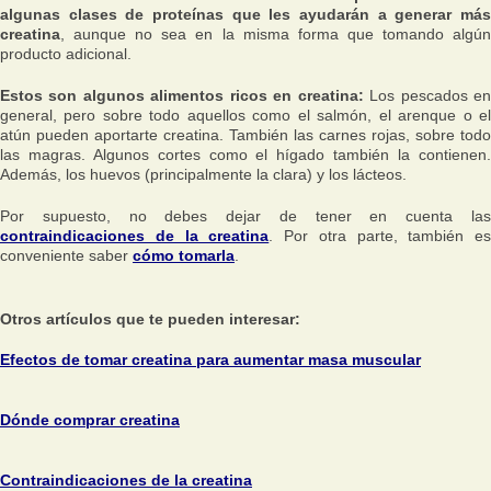
algunas clases de proteínas que les ayudarán a generar más
creatina
, aunque no sea en la misma forma que tomando algún
producto adicional.
Estos son algunos alimentos ricos en creatina:
Los pescados e
general, pero sobre todo aquellos como el salmón, el arenque o el
atún pueden aportarte creatina. También las carnes rojas, sobre todo
las magras. Algunos cortes como el hígado también la contienen.
Además, los huevos (principalmente la clara) y los lácteos.
Por supuesto, no debes dejar de tener en cuenta las
contraindicaciones de la creatina
. Por otra parte, también es
conveniente saber
cómo tomarla
.
Otros artículos que te pueden interesar:
Efectos de tomar creatina para aumentar masa muscular
Dónde comprar creatina
Contraindicaciones de la creatina