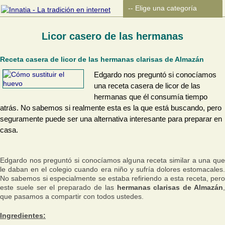
Licor casero de las hermanas
Receta casera de licor de las hermanas clarisas de Almazán
Edgardo nos preguntó si conocíamos
una receta casera de licor de las
hermanas que él consumía tiempo
atrás. No sabemos si realmente esta es la que está buscando, pero
seguramente puede ser una alternativa interesante para preparar en
casa.
Edgardo nos preguntó si conocíamos alguna receta similar a una que
le daban en el colegio cuando era niño y sufría dolores estomacales.
No sabemos si especialmente se estaba refiriendo a esta receta, pero
este suele ser el preparado de las
hermanas clarisas de Almazán
que pasamos a compartir con todos ustedes.
Ingredientes: