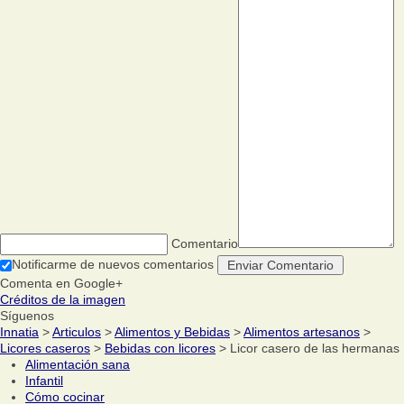
Comentario
Notificarme de nuevos comentarios
Comenta en Google+
Créditos de la imagen
Síguenos
Innatia
>
Articulos
>
Alimentos y Bebidas
>
Alimentos artesanos
>
Licores caseros
>
Bebidas con licores
> Licor casero de las hermanas
Alimentación sana
Infantil
Cómo cocinar