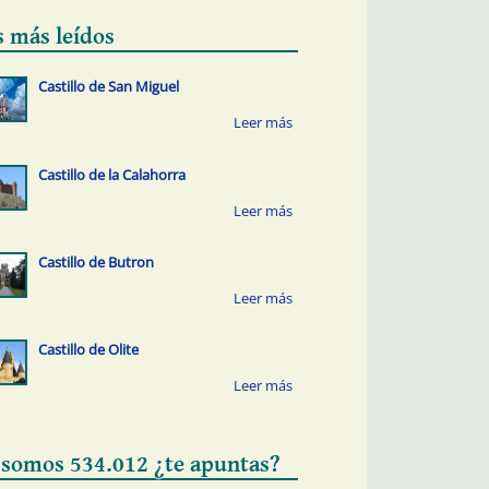
s más leídos
Castillo de San Miguel
Castillo de la Calahorra
Castillo de Butron
Castillo de Olite
 somos 534.012 ¿te apuntas?