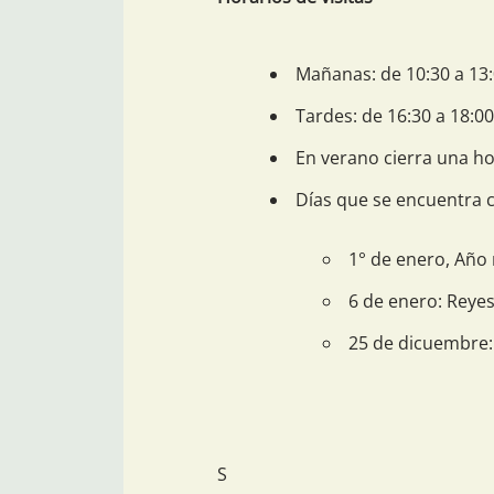
Mañanas: de 10:30 a 13:
Tardes: de 16:30 a 18:00
En verano cierra una h
Días que se encuentra 
1° de enero, Año
6 de enero: Reyes
25 de dicuembre:
S