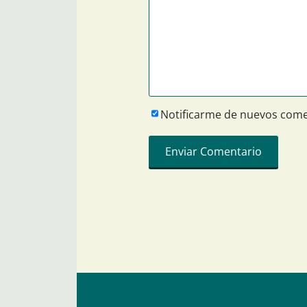
Notificarme de nuevos come