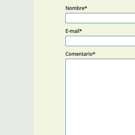
Nombre*
E-mail*
Comentario*