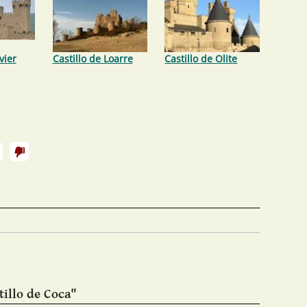
vier
Castillo de Loarre
Castillo de Olite
tillo de Coca"