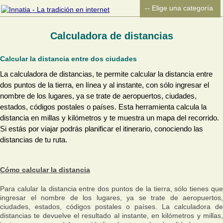
Calculadora de distancias
Calcular la distancia entre dos ciudades
La calculadora de distancias, te permite calcular la distancia entre
dos puntos de la tierra, en línea y al instante, con sólo ingresar el
nombre de los lugares, ya se trate de aeropuertos, ciudades,
estados, códigos postales o países. Esta herramienta calcula la
distancia en millas y kilómetros y te muestra un mapa del recorrido.
Si estás por viajar podrás planificar el itinerario, conociendo las
distancias de tu ruta.
Cómo calcular la distancia
Para calular la distancia entre dos puntos de la tierra, sólo tienes que
ingresar el nombre de los lugares, ya se trate de aeropuertos,
ciudades, estados, códigos postales o países. La calculadora de
distancias te devuelve el resultado al instante, en kilómetros y millas,