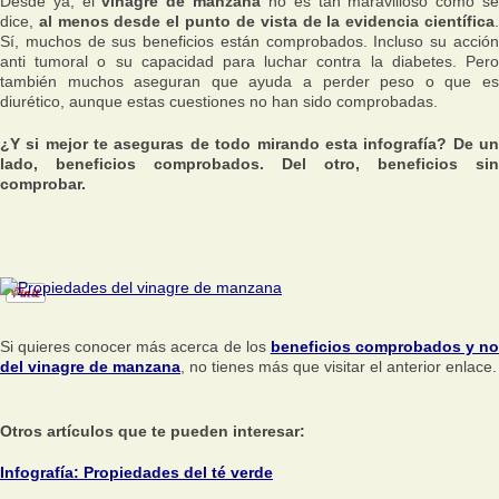
Desde ya, el
vinagre de manzana
no es tan maravilloso como s
dice,
al menos desde el punto de vista de la evidencia científica
Sí, muchos de sus beneficios están comprobados. Incluso su acción
anti tumoral o su capacidad para luchar contra la diabetes. Pero
también muchos aseguran que ayuda a perder peso o que es
diurético, aunque estas cuestiones no han sido comprobadas.
¿Y si mejor te aseguras de todo mirando esta infografía? De un
lado, beneficios comprobados. Del otro, beneficios sin
comprobar.
Si quieres conocer más acerca de los
beneficios comprobados y n
del vinagre de manzana
, no tienes más que visitar el anterior enlace.
Otros artículos que te pueden interesar:
Infografía: Propiedades del té verde