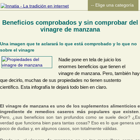
Beneficios comprobados y sin comprobar del
vinagre de manzana
Una imagen que te aclarará lo que está comprobado y lo que no
sobre el vinagre
Nadie pone en tela de juicio los
enormes beneficios que tienen el
vinagre de manzana. Pero, también hay
que decirlo, muchas de sus propiedades no tienen sustento
científico. Esta infografía te dejará todo bien en claro.
El vinagre de manzana es uno de los suplementos alimenticios e
ingrediente de remedios caseros más populares que existen
.
Pero, ¿sus beneficios son tan profundos como se suele decir? ¿Es
verdad que funciona bien para tantas cosas? Eso es lo que genera un
poco de dudas y, en algunos casos, son totalmente válidas.