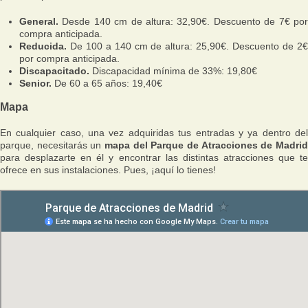
General.
Desde 140 cm de altura: 32,90€. Descuento de 7€ por
compra anticipada.
Reducida.
De 100 a 140 cm de altura: 25,90€. Descuento de 2€
por compra anticipada.
Discapacitado.
Discapacidad mínima de 33%: 19,80€
Senior.
De 60 a 65 años: 19,40€
Mapa
En cualquier caso, una vez adquiridas tus entradas y ya dentro del
parque, necesitarás un
mapa del Parque de Atracciones de Madri
para desplazarte en él y encontrar las distintas atracciones que te
ofrece en sus instalaciones. Pues, ¡aquí lo tienes!