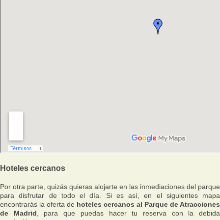
Hoteles cercanos
Por otra parte, quizás quieras alojarte en las inmediaciones del parque
para disfrutar de todo el día. Si es así, en el siguientes mapa
encontrarás la oferta de
hoteles cercanos al Parque de Atracciones
de Madrid
, para que puedas hacer tu reserva con la debid