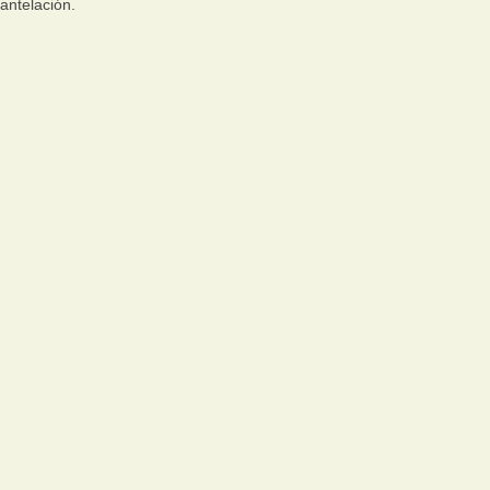
antelación.