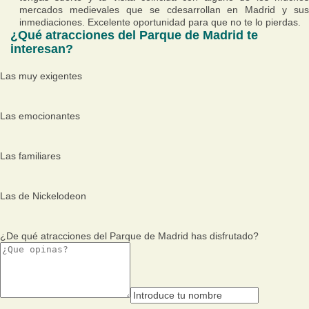
mercados medievales que se cdesarrollan en Madrid y sus
inmediaciones. Excelente oportunidad para que no te lo pierdas.
¿Qué atracciones del Parque de Madrid te
interesan?
Las muy exigentes
Las emocionantes
Las familiares
Las de Nickelodeon
¿De qué atracciones del Parque de Madrid has disfrutado?