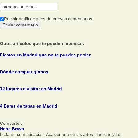
Recibir notificaciones de nuevos comentarios
Otros artículos que te pueden interesar:
Fiestas en Madrid que no te puedes perder
Dónde comprar globos
12 lugares a visitar en Madrid
4 Bares de tapas en Madrid
Compártelo
Hebe Bravo
Lcda en comunicación. Apasionada de las artes plásticas y las