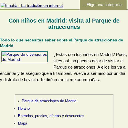
Con niños en Madrid: visita al Parque de
atracciones
Todo lo que necesitas saber sobre el Parque de atracciones de
Madrid
¿Estás con tus niños en Madrid? Pues,
si es así, no puedes dejar de visitar el
Parque de atracciones. A ellos les va a
encantar y te aseguro que a ti también. Vuelve a ser niño por un día
y disfruta de la visita. Te diré cómo si me acompañas.
Parque de atracciones de Madrid
Horario
Entradas, precios, ofertas y descuentos
Mapa