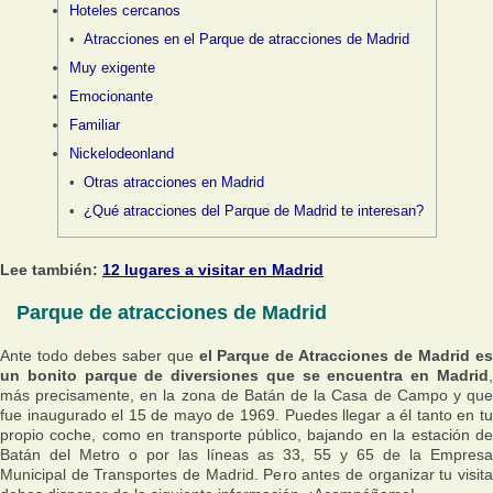
Hoteles cercanos
Atracciones en el Parque de atracciones de Madrid
Muy exigente
Emocionante
Familiar
Nickelodeonland
Otras atracciones en Madrid
¿Qué atracciones del Parque de Madrid te interesan?
Lee también:
12 lugares a visitar en Madrid
Parque de atracciones de Madrid
Ante todo debes saber que
el Parque de Atracciones de Madrid e
un bonito parque de diversiones que se encuentra en Madrid
,
más precisamente, en la zona de Batán de la Casa de Campo y que
fue inaugurado el 15 de mayo de 1969. Puedes llegar a él tanto en tu
propio coche, como en transporte público, bajando en la estación de
Batán del Metro o por las líneas as 33, 55 y 65 de la Empresa
Municipal de Transportes de Madrid. Pero antes de organizar tu visita