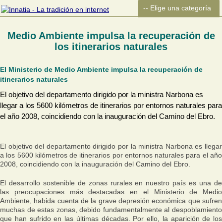
Medio Ambiente impulsa la recuperación de
los itinerarios naturales
El Ministerio de Medio Ambiente impulsa la recuperación de
itinerarios naturales
El objetivo del departamento dirigido por la ministra Narbona es
llegar a los 5600 kilómetros de itinerarios por entornos naturales para
el año 2008, coincidiendo con la inauguración del Camino del Ebro.
El objetivo del departamento dirigido por la ministra Narbona es llegar
a los 5600 kilómetros de itinerarios por entornos naturales para el año
2008, coincidiendo con la inauguración del Camino del Ebro.
El desarrollo sostenible de zonas rurales en nuestro país es una de
las preocupaciones más destacadas en el Ministerio de Medio
Ambiente, habida cuenta de la grave depresión económica que sufren
muchas de estas zonas, debido fundamentalmente al despoblamiento
que han sufrido en las últimas décadas. Por ello, la aparición de los