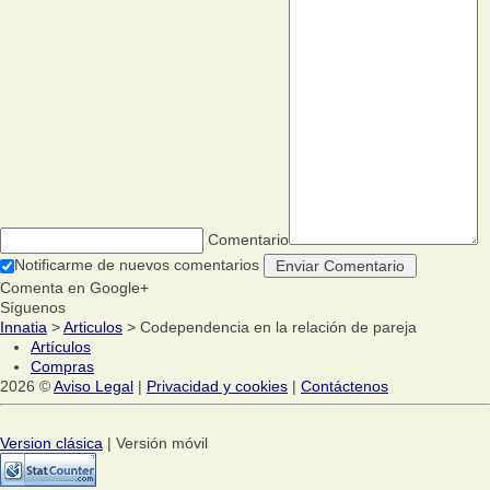
Comentario
Notificarme de nuevos comentarios
Comenta en Google+
Síguenos
Innatia
>
Articulos
> Codependencia en la relación de pareja
Artículos
Compras
2026 ©
Aviso Legal
|
Privacidad y cookies
|
Contáctenos
Version clásica
| Versión móvil