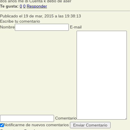
dos años me di Cuenta k debo de aser
Te gusta:
0
0
Responder
Publicado el 19 de mar, 2015 a las 19:38:13
Escribe tu comentario
Nombre
E-mail
Comentario
Notificarme de nuevos comentarios