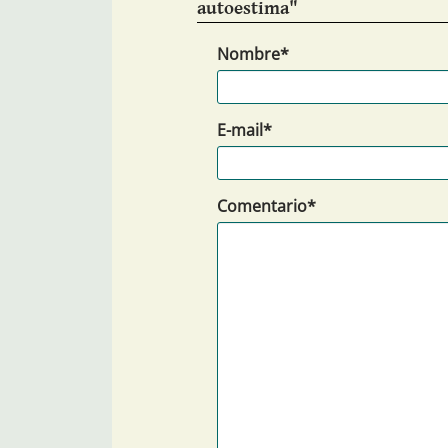
autoestima"
Nombre*
E-mail*
Comentario*