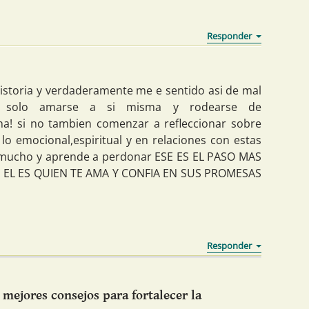
historia y verdaderamente me e sentido asi de mal
 solo amarse a si misma y rodearse de
na! si no tambien comenzar a refleccionar sobre
 lo emocional,espiritual y en relaciones con estas
e mucho y aprende a perdonar ESE ES EL PASO MAS
S EL ES QUIEN TE AMA Y CONFIA EN SUS PROMESAS
mejores consejos para fortalecer la