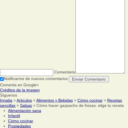
Comentario
Notificarme de nuevos comentarios
Comenta en Google+
Créditos de la imagen
Síguenos
Innatia
>
Articulos
>
Alimentos y Bebidas
>
Cómo cocinar
>
Recetas
sencillas
>
Salsas
> Cómo hacer gazpacho de fresas: elige tu receta
Alimentación sana
Infantil
Cómo cocinar
Propiedades