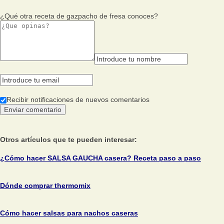
¿Qué otra receta de gazpacho de fresa conoces?
Recibir notificaciones de nuevos comentarios
Otros artículos que te pueden interesar:
¿Cómo hacer SALSA GAUCHA casera? Receta paso a paso
Dónde comprar thermomix
Cómo hacer salsas para nachos caseras