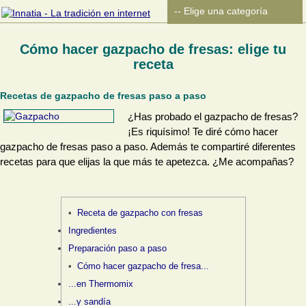
Cómo hacer gazpacho de fresas: elige tu
receta
Recetas de gazpacho de fresas paso a paso
¿Has probado el gazpacho de fresas?
¡Es riquísimo! Te diré cómo hacer
gazpacho de fresas paso a paso. Además te compartiré diferentes
recetas para que elijas la que más te apetezca. ¿Me acompañas?
Receta de gazpacho con fresas
Ingredientes
Preparación paso a paso
Cómo hacer gazpacho de fresa...
...en Thermomix
...y sandía