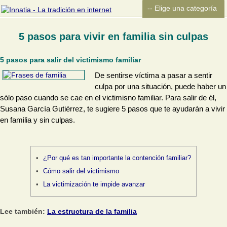
5 pasos para vivir en familia sin culpas
5 pasos para salir del victimismo familiar
De sentirse víctima a pasar a sentir
culpa por una situación, puede haber un
sólo paso cuando se cae en el victimisno familiar. Para salir de él,
Susana García Gutiérrez, te sugiere 5 pasos que te ayudarán a vivir
en familia y sin culpas.
¿Por qué es tan importante la contención familiar?
Cómo salir del victimismo
La victimización te impide avanzar
Lee también:
La estructura de la familia