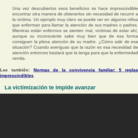
Una vez descubiertos esos beneficios se hace imprescindible
encontrar otra manera de obtenerlos sin necesidad de recurrir a
la víctima. Un ejemplo muy claro se puede ver en algunos niños
que enferman para llamar la atención de sus madres o padres.
Mientras están enfermos se sienten mal, víctimas de estar ahí,
aunque su inconsciente sabe muy bien que de esa forma
consiguen la plena atención de su madre. ¿Cómo salir de esa
situación? Cuando averiguas que la razón es esa necesidad de
atención entonces bastará que la tenga para que la enfermedad
remita.
Lee también:
Normas de la convivencia familiar: 5 reglas
imprescindibles
La victimización te impide avanzar